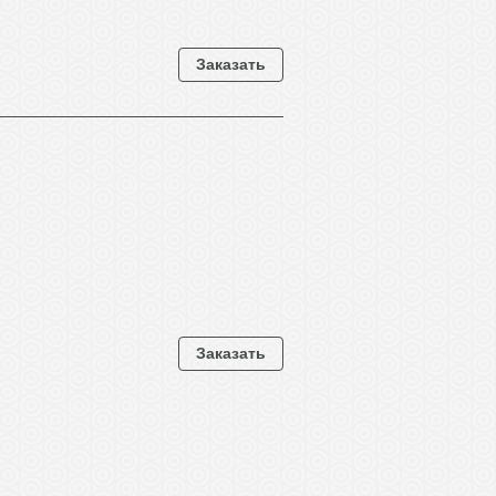
Заказать
Заказать