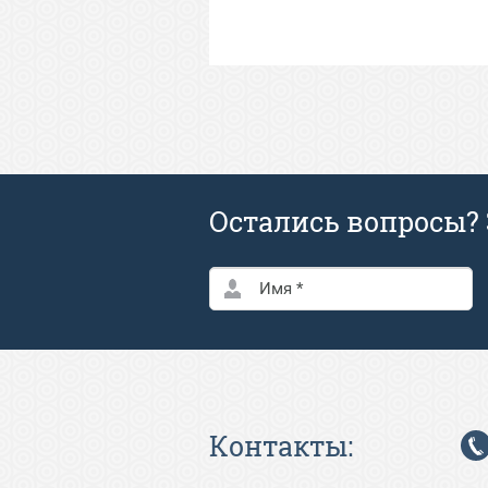
Остались вопросы? 
Контакты: