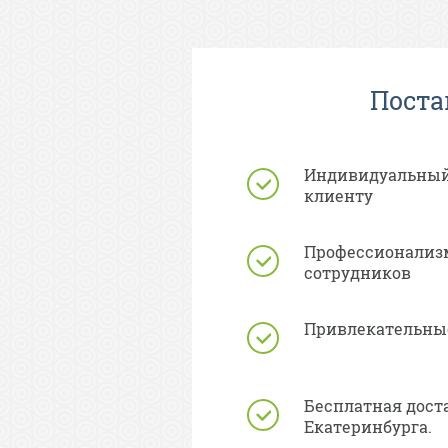
Поста
Индивидуальный
клиенту
Профессионализм
сотрудников
Привлекательные
Бесплатная дост
Екатеринбурга.