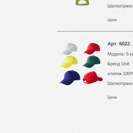
Шелкотранс
Цена
Арт. 6022.
Модель: 5 к
Бренд Unit
хлопок 100%
Шелкотранс
Цена